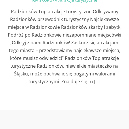
Atrakcje turystyczne
IGA SKORUPA
Radzionków Top atrakcje turystyczne Odkrywamy
Radzionków przewodnik turystyczny Najciekawsze
miejsca w Radzionkowie Radzionków skarby i zabytki
Podróż po Radzionkowie niezapomniane miejscówki
„Odkryj z nami Radzionków! Zaskocz się atrakcjami
tego miasta – przedstawiamy najciekawsze miejsca,
które musisz odwiedzić!” Radzionków Top atrakcje
turystyczne Radzionków, niewielkie miasteczko na
Śląsku, może pochwalić się bogatymi walorami
turystycznymi. Znajduje się tu […]