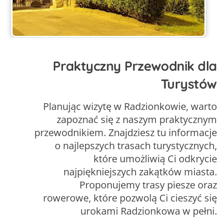
Praktyczny Przewodnik dla
Turystów
Planując wizytę w Radzionkowie, warto
zapoznać się z naszym praktycznym
przewodnikiem. Znajdziesz tu informacje
o najlepszych trasach turystycznych,
które umożliwią Ci odkrycie
najpiękniejszych zakątków miasta.
Proponujemy trasy piesze oraz
rowerowe, które pozwolą Ci cieszyć się
urokami Radzionkowa w pełni.