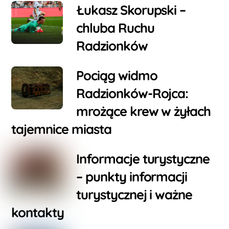
Łukasz Skorupski –
chluba Ruchu
Radzionków
Pociąg widmo
Radzionków-Rojca:
mrożące krew w żyłach
tajemnice miasta
Informacje turystyczne
– punkty informacji
turystycznej i ważne
kontakty