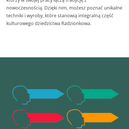
nowoczesnością. Dzięki nim, możesz poznać unikalne
techniki i wyroby, które stanowią integralną część
kulturowego dziedzictwa Radzionkowa.