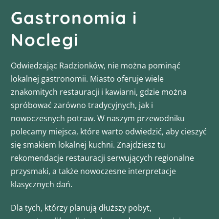
Gastronomia i
Noclegi
Odwiedzając Radzionków, nie można pominąć
lokalnej gastronomii. Miasto oferuje wiele
znakomitych restauracji i kawiarni, gdzie można
spróbować zarówno tradycyjnych, jak i
nowoczesnych potraw. W naszym przewodniku
polecamy miejsca, które warto odwiedzić, aby cieszyć
się smakiem lokalnej kuchni. Znajdziesz tu
rekomendacje restauracji serwujących regionalne
przysmaki, a także nowoczesne interpretacje
klasycznych dań.
Dla tych, którzy planują dłuższy pobyt,