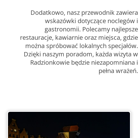
Dodatkowo, nasz przewodnik zawiera
wskazówki dotyczące noclegów i
gastronomii. Polecamy najlepsze
restauracje, kawiarnie oraz miejsca, gdzie
można spróbować lokalnych specjałów.
Dzięki naszym poradom, każda wizyta w
Radzionkowie będzie niezapomniana i
pełna wrażeń.