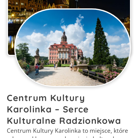
Centrum Kultury
Karolinka – Serce
Kulturalne Radzionkowa
Centrum Kultury Karolinka to miejsce, które