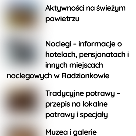
Aktywności na świeżym
powietrzu
Noclegi – informacje o
hotelach, pensjonatach i
innych miejscach
noclegowych w Radzionkowie
Tradycyjne potrawy –
przepis na lokalne
potrawy i specjały
Muzea i galerie