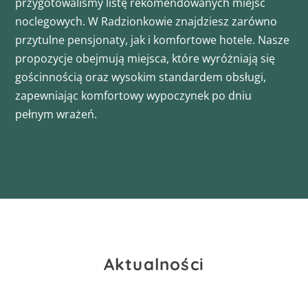
przygotowaliśmy listę rekomendowanych miejsc
noclegowych. W Radzionkowie znajdziesz zarówno
przytulne pensjonaty, jak i komfortowe hotele. Nasze
propozycje obejmują miejsca, które wyróżniają się
gościnnością oraz wysokim standardem obsługi,
zapewniając komfortowy wypoczynek po dniu
pełnym wrażeń.
Aktualności