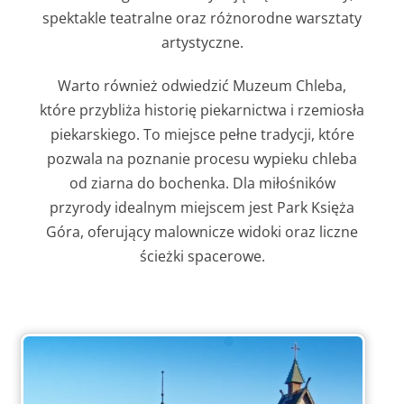
spektakle teatralne oraz różnorodne warsztaty
artystyczne.
Warto również odwiedzić Muzeum Chleba,
które przybliża historię piekarnictwa i rzemiosła
piekarskiego. To miejsce pełne tradycji, które
pozwala na poznanie procesu wypieku chleba
od ziarna do bochenka. Dla miłośników
przyrody idealnym miejscem jest Park Księża
Góra, oferujący malownicze widoki oraz liczne
ścieżki spacerowe.