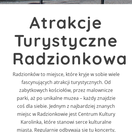
Atrakcje
Turystyczne
Radzionkowa
Radzionków to miejsce, które kryje w sobie wiele
fascynujących atrakcji turystycznych. Od
zabytkowych kościołów, przez malownicze
parki, aż po unikalne muzea – każdy znajdzie
coś dla siebie. Jednym z najbardziej znanych
miejsc w Radzionkowie jest Centrum Kultury
Karolinka, które stanowi serce kulturalne
miasta. Regularnie odbywają się tu koncerty,