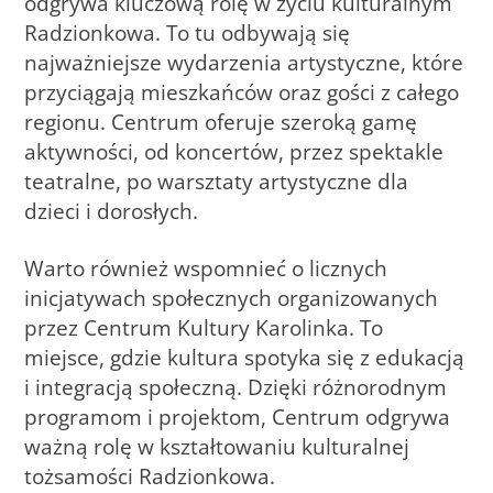
odgrywa kluczową rolę w życiu kulturalnym
Radzionkowa. To tu odbywają się
najważniejsze wydarzenia artystyczne, które
przyciągają mieszkańców oraz gości z całego
regionu. Centrum oferuje szeroką gamę
aktywności, od koncertów, przez spektakle
teatralne, po warsztaty artystyczne dla
dzieci i dorosłych.
Warto również wspomnieć o licznych
inicjatywach społecznych organizowanych
przez Centrum Kultury Karolinka. To
miejsce, gdzie kultura spotyka się z edukacją
i integracją społeczną. Dzięki różnorodnym
programom i projektom, Centrum odgrywa
ważną rolę w kształtowaniu kulturalnej
tożsamości Radzionkowa.