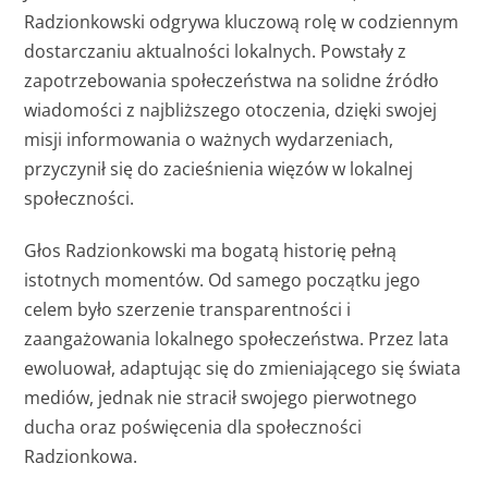
Radzionkowski odgrywa kluczową rolę w codziennym
dostarczaniu aktualności lokalnych. Powstały z
zapotrzebowania społeczeństwa na solidne źródło
wiadomości z najbliższego otoczenia, dzięki swojej
misji informowania o ważnych wydarzeniach,
przyczynił się do zacieśnienia więzów w lokalnej
społeczności.
Głos Radzionkowski ma bogatą historię pełną
istotnych momentów. Od samego początku jego
celem było szerzenie transparentności i
zaangażowania lokalnego społeczeństwa. Przez lata
ewoluował, adaptując się do zmieniającego się świata
mediów, jednak nie stracił swojego pierwotnego
ducha oraz poświęcenia dla społeczności
Radzionkowa.