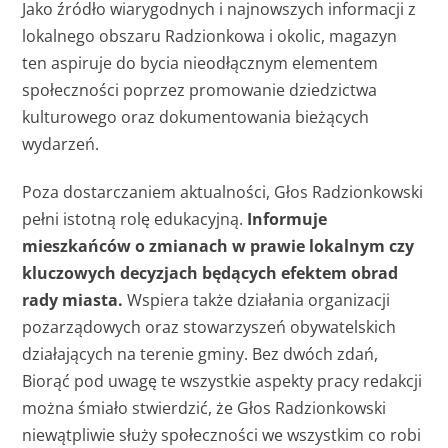
Jako źródło wiarygodnych i najnowszych informacji z
lokalnego obszaru Radzionkowa i okolic, magazyn
ten aspiruje do bycia nieodłącznym elementem
społeczności poprzez promowanie dziedzictwa
kulturowego oraz dokumentowania bieżących
wydarzeń.
Poza dostarczaniem aktualności, Głos Radzionkowski
pełni istotną rolę edukacyjną.
Informuje
mieszkańców o zmianach w prawie lokalnym czy
kluczowych decyzjach będących efektem obrad
rady miasta.
Wspiera także działania organizacji
pozarządowych oraz stowarzyszeń obywatelskich
działających na terenie gminy. Bez dwóch zdań,
Biorąć pod uwagę te wszystkie aspekty pracy redakcji
można śmiało stwierdzić, że Głos Radzionkowski
niewątpliwie służy społeczności we wszystkim co robi