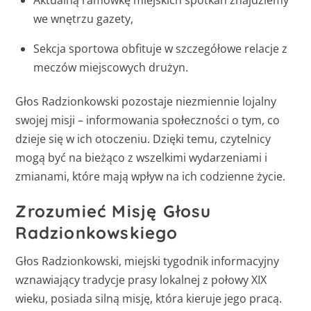
we wnętrzu gazety,
Sekcja sportowa obfituje w szczegółowe relacje z
meczów miejscowych drużyn.
Głos Radzionkowski pozostaje niezmiennie lojalny
swojej misji – informowania społeczności o tym, co
dzieje się w ich otoczeniu. Dzięki temu, czytelnicy
mogą być na bieżąco z wszelkimi wydarzeniami i
zmianami, które mają wpływ na ich codzienne życie.
Zrozumieć Misję Głosu
Radzionkowskiego
Głos Radzionkowski, miejski tygodnik informacyjny
wznawiający tradycje prasy lokalnej z połowy XIX
wieku, posiada silną misję, która kieruje jego pracą.