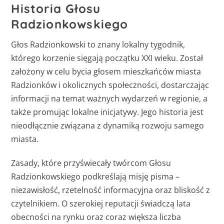
Historia Głosu
Radzionkowskiego
Głos Radzionkowski to znany lokalny tygodnik,
którego korzenie sięgają początku XXI wieku. Został
założony w celu bycia głosem mieszkańców miasta
Radzionków i okolicznych społeczności, dostarczając
informacji na temat ważnych wydarzeń w regionie, a
także promując lokalne inicjatywy. Jego historia jest
nieodłącznie związana z dynamiką rozwoju samego
miasta.
Zasady, które przyświecały twórcom Głosu
Radzionkowskiego podkreślają misję pisma –
niezawisłość, rzetelność informacyjna oraz bliskość z
czytelnikiem. O szerokiej reputacji świadczą lata
obecności na rynku oraz coraz większa liczba