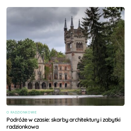
O RADZIONKOWIE
Podróże w czasie: skarby architektury i zabytki
radzionkowa