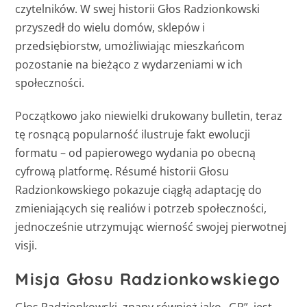
czytelników. W swej historii Głos Radzionkowski
przyszedł do wielu domów, sklepów i
przedsiębiorstw, umożliwiając mieszkańcom
pozostanie na bieżąco z wydarzeniami w ich
społeczności.
Początkowo jako niewielki drukowany bulletin, teraz
tę rosnącą popularność ilustruje fakt ewolucji
formatu – od papierowego wydania po obecną
cyfrową platformę. Résumé historii Głosu
Radzionkowskiego pokazuje ciągłą adaptację do
zmieniających się realiów i potrzeb społeczności,
jednocześnie utrzymując wierność swojej pierwotnej
visji.
Misja Głosu Radzionkowskiego