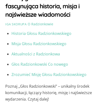
fascynująca historia, misja i
najświeższe wiadomości
O Radzionkowie
IGA SKORUPA
Historia Głosu Radzionkowskiego
Misja Głosu Radzionkowskiego
Aktualności z Radzionkowa
Głos Radzionkowski Co nowego
Zrozumieć Misję Głosu Radzionkowskiego
Poznaj „Głos Radzionkowski” – unikalny środek
komunikacji, łączący historię, misję i najświeższe
wydarzenia. Czytaj dalej!