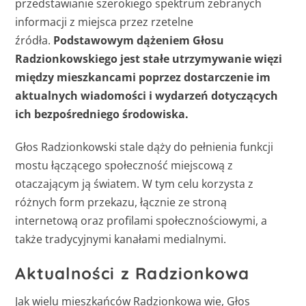
przedstawianie szerokiego spektrum zebranych
informacji z miejsca przez rzetelne
źródła.
Podstawowym dążeniem Głosu
Radzionkowskiego jest stałe utrzymywanie więzi
między mieszkancami poprzez dostarczenie im
aktualnych wiadomości i wydarzeń dotyczących
ich bezpośredniego środowiska.
Głos Radzionkowski stale dąży do pełnienia funkcji
mostu łączącego społeczność miejscową z
otaczającym ją światem. W tym celu korzysta z
różnych form przekazu, łącznie ze stroną
internetową oraz profilami społecznościowymi, a
także tradycyjnymi kanałami medialnymi.
Aktualności z Radzionkowa
Jak wielu mieszkańców Radzionkowa wie, Głos