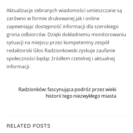
Aktualizacje zebranych wiadomości umieszczane są
zarówno w formie drukowanej jak i online
zapewniając dostępność informacji dla szerokiego
grona odbiorców. Dzięki dokładnemu monitorowaniu
sytuacji na miejscu przez kompetentny zespół
redaktorski Głos Radzionkowski zyskuje zaufanie
społeczności będąc źródłem rzetelnej i aktualnej
informacji.
Radzionków: fascynująca podróż przez wieki
historii tego niezwykłego miasta
RELATED POSTS