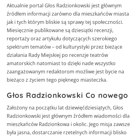
Aktualnie portal Głos Radzionkowski jest głównym
źródłem informacji zarówno dla mieszkańców miasta
jak i tych którym bliskie są sprawy tej społeczności.
Miesięcznie publikowane są dziesiątki recenzji,
reportaży oraz artykułu dotyczących szerokiego
spektrum tematów – od kulturystyki przez bieżące
działania Rady Miejskiej po recenzje teatrów
amatorskich natomiast to dzięki nade wszystko
zaangażowanym redaktorom możliwe jest bycie na
bieżąco z życiem tego pięknego miasteczka.
Głos Radzionkowski Co nowego
Założony na początku lat dziewięćdziesiątych, Głos
Radzionkowski jest głównym źródłem wiadomości dla
mieszkańców Radzionkowa i okolic. Jego misja zawsze
była jasna, dostarczanie rzetelnych informacji blisko