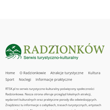
Back
To
Top
Home
O Radzionkowie
Atrakcje turystyczne
Kultura
Sport
Noclegi
Informacje praktyczne
RTSK.pl to serwis turystyczno-kulturalny poświęcony społeczności
Radzionkowa. Nasza strona oferuje przegląd lokalnych atrakcji,
wydarzeń kulturalnych oraz praktyczne porady dla odwiedzających.
Znajdziesz tu informacje o zabytkach, trasach turystycznych, artystach